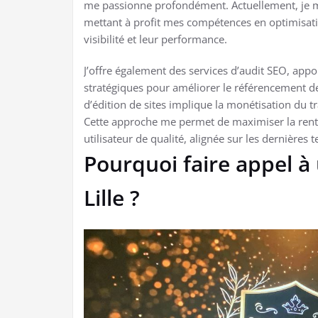
me passionne profondément. Actuellement, je me 
mettant à profit mes compétences en optimisatio
visibilité et leur performance.
J’offre également des services d’audit SEO, app
stratégiques pour améliorer le référencement de 
d’édition de sites implique la monétisation du tra
Cette approche me permet de maximiser la rentab
utilisateur de qualité, alignée sur les dernières
Pourquoi faire appel à
Lille ?