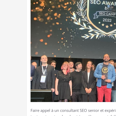
Faire appel à un consultant SEO senior et expérim