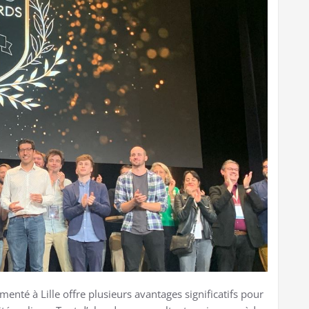
enté à Lille offre plusieurs avantages significatifs pour