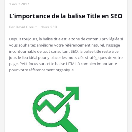
1 août 2017
L’importance de la balise Title en SEO
Par
David Groult
dans
SEO
Depuis toujours, la balise title est la zone de contenu privilégiée si
vous souhaitez améliorer votre référencement naturel. Passage
incontournable de tout consultant SEO, la balise title reste à ce
jour, le lieu idéal pour y placer les mots-clés stratégiques de votre
page. Petit focus sur cette balise HTML ô combien importante
pour votre référencement organique.