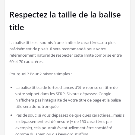
Respectez la taille de la balise
title
La balise title est soumis à une limite de caractères…ou plus
précisément de pixels. Il sera recommandé pour votre
référencement naturel de respecter cette limite comprise entre
60 et 70 caractères.
Pourquoi ? Pour 2 raisons simples :
La balise title a de fortes chances d’être reprise en titre de
votre snippet dans les SERP. Si vous dépassez, Google
n’affichera pas l’intégralité de votre titre de page et la balise
title sera donc tronquée.
Pas de souci si vous dépassez de quelques caractères…mais si
le dépassement est démesuré (+ de 150 caractères par
exemple), cela pourrait éventuellement être considéré
comme du spam ou du keyword stuffing.