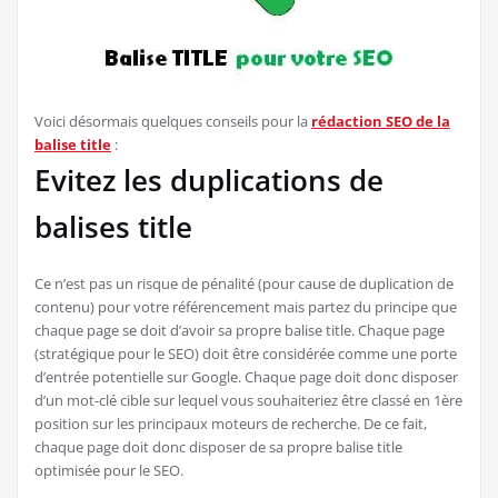
Voici désormais quelques conseils pour la
rédaction SEO de la
balise title
:
Evitez les duplications de
balises title
Ce n’est pas un risque de pénalité (pour cause de duplication de
contenu) pour votre référencement mais partez du principe que
chaque page se doit d’avoir sa propre balise title. Chaque page
(stratégique pour le SEO) doit être considérée comme une porte
d’entrée potentielle sur Google. Chaque page doit donc disposer
d’un mot-clé cible sur lequel vous souhaiteriez être classé en 1ère
position sur les principaux moteurs de recherche. De ce fait,
chaque page doit donc disposer de sa propre balise title
optimisée pour le SEO.