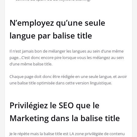
N’employez qu’une seule
langue par balise title
Il n’est jamais bon de mélanger les langues au sein d’une même
page…C’est donc encore pire lorsque vous les mélangez au sein
d’une même balise title.
Chaque page doit donc être rédigée en une seule langue, et avoir
une balise title optimisée dans cette version linguistique.
Privilégiez le SEO que le
Marketing dans la balise title
Je le répète mais la balise title est LA zone privilégiée de contenu