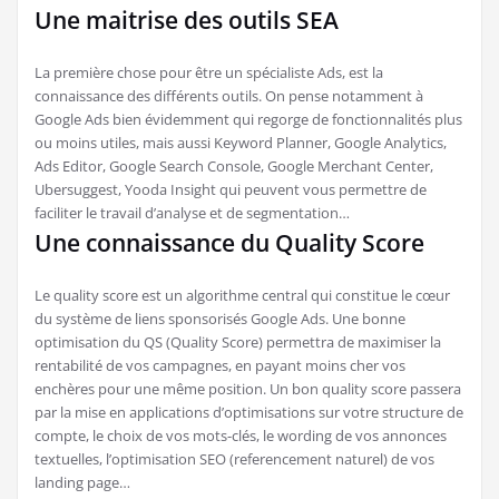
Une maitrise des outils SEA
La première chose pour être un spécialiste Ads, est la
connaissance des différents outils. On pense notamment à
Google Ads bien évidemment qui regorge de fonctionnalités plus
ou moins utiles, mais aussi Keyword Planner, Google Analytics,
Ads Editor, Google Search Console, Google Merchant Center,
Ubersuggest, Yooda Insight qui peuvent vous permettre de
faciliter le travail d’analyse et de segmentation…
Une connaissance du Quality Score
Le quality score est un algorithme central qui constitue le cœur
du système de liens sponsorisés Google Ads. Une bonne
optimisation du QS (Quality Score) permettra de maximiser la
rentabilité de vos campagnes, en payant moins cher vos
enchères pour une même position. Un bon quality score passera
par la mise en applications d’optimisations sur votre structure de
compte, le choix de vos mots-clés, le wording de vos annonces
textuelles, l’optimisation SEO (referencement naturel) de vos
landing page…