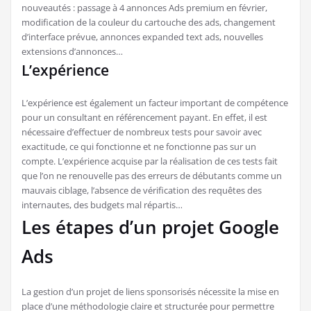
nouveautés : passage à 4 annonces Ads premium en février,
modification de la couleur du cartouche des ads, changement
d’interface prévue, annonces expanded text ads, nouvelles
extensions d’annonces…
L’expérience
L’expérience est également un facteur important de compétence
pour un consultant en référencement payant. En effet, il est
nécessaire d’effectuer de nombreux tests pour savoir avec
exactitude, ce qui fonctionne et ne fonctionne pas sur un
compte. L’expérience acquise par la réalisation de ces tests fait
que l’on ne renouvelle pas des erreurs de débutants comme un
mauvais ciblage, l’absence de vérification des requêtes des
internautes, des budgets mal répartis…
Les étapes d’un projet Google
Ads
La gestion d’un projet de liens sponsorisés nécessite la mise en
place d’une méthodologie claire et structurée pour permettre