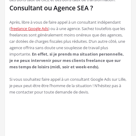
Consultant ou Agence SEA ?
Après, libre à vous de faire appel à un consultant indépendant
(
freelance Google Ads
) ou à une agence. Sachez toutefois que les
freelances sont généralement moins onéreux que des agences,
car dotées de charges fiscales plus réduites. D’un autre côté, une
agence offrira sans doute une souplesse de travail plus
importante.
En effet, si je prends ma situation personnelle,
je ne peux intervenir pour mes clients freelance que sur
mes temps de loisirs (midi, soir et week-ends).
Si vous souhaitez faire appel à un consultant Google Ads sur Lille,
je peux peut-être être l’homme de la situation ! N’hésitez pas à
me contacter pour toute demande de devis.