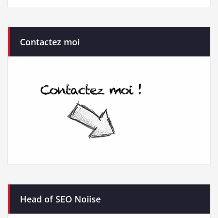
Contactez moi
Head of SEO Noiise