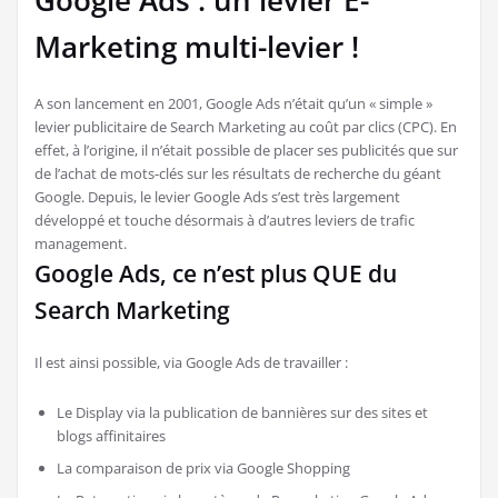
Google Ads : un levier E-
Marketing multi-levier !
A son lancement en 2001, Google Ads n’était qu’un « simple »
levier publicitaire de Search Marketing au coût par clics (CPC). En
effet, à l’origine, il n’était possible de placer ses publicités que sur
de l’achat de mots-clés sur les résultats de recherche du géant
Google. Depuis, le levier Google Ads s’est très largement
développé et touche désormais à d’autres leviers de trafic
management.
Google Ads, ce n’est plus QUE du
Search Marketing
Il est ainsi possible, via Google Ads de travailler :
Le Display via la publication de bannières sur des sites et
blogs affinitaires
La comparaison de prix via Google Shopping