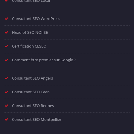
Consultant SEO Local
Consultant SEO WordPress
Head of SEO NOIISE
Certification CESEO
Comment être premier sur Google ?
Consultant SEO Angers
Consultant SEO Caen
Consultant SEO Rennes
Consultant SEO Montpellier