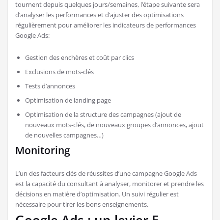
tournent depuis quelques jours/semaines, l’étape suivante sera
d’analyser les performances et d’ajuster des optimisations
régulièrement pour améliorer les indicateurs de performances
Google Ads:
Gestion des enchères et coût par clics
Exclusions de mots-clés
Tests d’annonces
Optimisation de landing page
Optimisation de la structure des campagnes (ajout de
nouveaux mots-clés, de nouveaux groupes d’annonces, ajout
de nouvelles campagnes…)
Monitoring
L’un des facteurs clés de réussites d’une campagne Google Ads
est la capacité du consultant à analyser, monitorer et prendre les
décisions en matière d’optimisation. Un suivi régulier est
nécessaire pour tirer les bons enseignements.