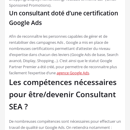
Sponsored Promotions).
Un consultant doté d’une certification
Google Ads
Afin de reconnaître les personnes capables de gérer et de
rentabiliser des campagnes Ads , Google a mis en place de
nombreuses certifications permettant d’attester du niveau
d’expertise dans chacun des leviers (Google Ads de base, Search
avancé, Display, Shopping…). C’est ainsi que le statut Google
Partner Premier a été créé, pour permettre de reconnaitre plus
facilement l’expertise d’une
agence Google Ads
.
Les compétences nécessaires
pour être/devenir Consultant
SEA ?
De nombreuses compétences sont nécessaires pour effectuer un
travail de qualité sur Google Ads. On retiendra notamment :