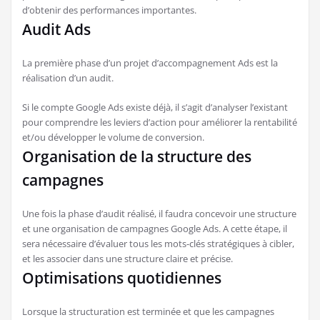
d’obtenir des performances importantes.
Audit Ads
La première phase d’un projet d’accompagnement Ads est la
réalisation d’un audit.
Si le compte Google Ads existe déjà, il s’agit d’analyser l’existant
pour comprendre les leviers d’action pour améliorer la rentabilité
et/ou développer le volume de conversion.
Organisation de la structure des
campagnes
Une fois la phase d’audit réalisé, il faudra concevoir une structure
et une organisation de campagnes Google Ads. A cette étape, il
sera nécessaire d’évaluer tous les mots-clés stratégiques à cibler,
et les associer dans une structure claire et précise.
Optimisations quotidiennes
Lorsque la structuration est terminée et que les campagnes