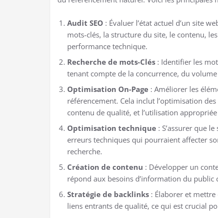
Audit SEO
: Évaluer l’état actuel d’un site w
mots-clés, la structure du site, le contenu, les
performance technique.
Recherche de mots-Clés
: Identifier les mo
tenant compte de la concurrence, du volume de
Optimisation On-Page
: Améliorer les élém
référencement. Cela inclut l’optimisation des 
contenu de qualité, et l’utilisation approprié
Optimisation technique
: S’assurer que le 
erreurs techniques qui pourraient affecter s
recherche.
Création de contenu
: Développer un conten
répond aux besoins d’information du public cib
Stratégie de backlinks
: Élaborer et mettre
liens entrants de qualité, ce qui est crucial p