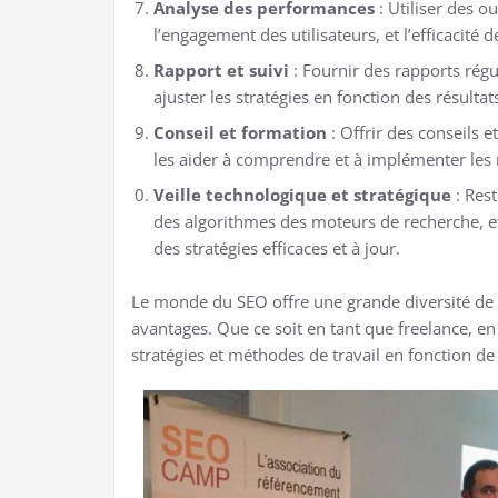
Analyse des performances
: Utiliser des o
l’engagement des utilisateurs, et l’efficacité 
Rapport et suivi
: Fournir des rapports régu
ajuster les stratégies en fonction des résulta
Conseil et formation
: Offrir des conseils 
les aider à comprendre et à implémenter les 
Veille technologique et stratégique
: Rest
des algorithmes des moteurs de recherche, et
des stratégies efficaces et à jour.
Le monde du SEO offre une grande diversité de ca
avantages. Que ce soit en tant que freelance, en
stratégies et méthodes de travail en fonction d