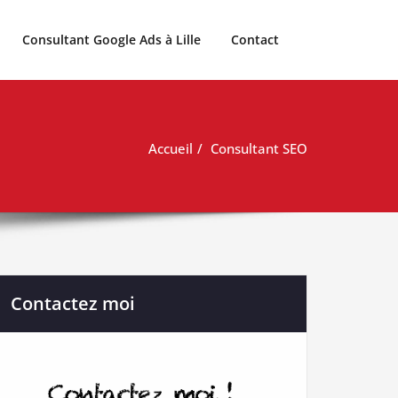
Consultant Google Ads à Lille
Contact
Accueil
Consultant SEO
Contactez moi