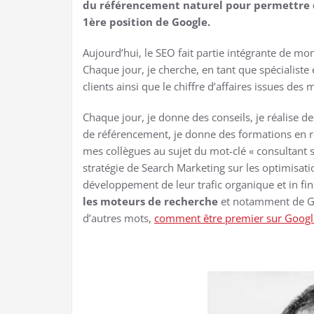
du référencement naturel pour permettre 
1ère position de Google.
Aujourd’hui, le SEO fait partie intégrante de m
Chaque jour, je cherche, en tant que spécialist
clients ainsi que le chiffre d’affaires issues des
Chaque jour, je donne des conseils, je réalise 
de référencement, je donne des formations en ré
mes collègues au sujet du mot-clé « consultant 
stratégie de Search Marketing sur les optimisatio
développement de leur trafic organique et in fin
les moteurs de recherche
et notamment de G
d’autres mots,
comment être premier sur Google