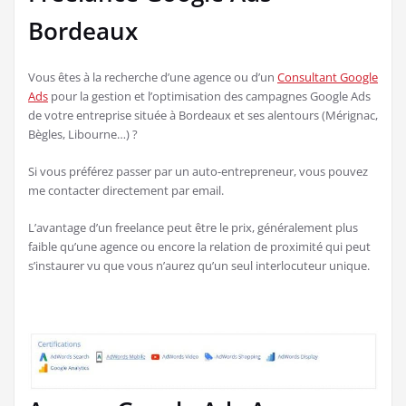
Bordeaux
Vous êtes à la recherche d’une agence ou d’un
Consultant Google
Ads
pour la gestion et l’optimisation des campagnes Google Ads
de votre entreprise située à Bordeaux et ses alentours (Mérignac,
Bègles, Libourne…) ?
Si vous préférez passer par un auto-entrepreneur, vous pouvez
me contacter directement par email.
L’avantage d’un freelance peut être le prix, généralement plus
faible qu’une agence ou encore la relation de proximité qui peut
s’instaurer vu que vous n’aurez qu’un seul interlocuteur unique.