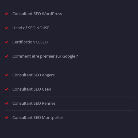
Consultant SEO WordPress
Head of SEO NOIISE
Certification CESEO
Comment être premier sur Google ?
Consultant SEO Angers
Consultant SEO Caen
Consultant SEO Rennes
Consultant SEO Montpellier