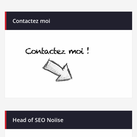
Contactez moi
Head of SEO Noiise