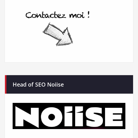
Head of SEO Noiise