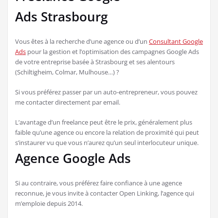
Ads Strasbourg
Vous êtes à la recherche d’une agence ou d’un
Consultant Google
Ads
pour la gestion et l’optimisation des campagnes Google Ads
de votre entreprise basée à Strasbourg et ses alentours
(Schiltigheim, Colmar, Mulhouse…) ?
Si vous préférez passer par un auto-entrepreneur, vous pouvez
me contacter directement par email.
L’avantage d’un freelance peut être le prix, généralement plus
faible qu’une agence ou encore la relation de proximité qui peut
s’instaurer vu que vous n’aurez qu’un seul interlocuteur unique.
Agence Google Ads
Si au contraire, vous préférez faire confiance à une agence
reconnue, je vous invite à contacter Open Linking, l’agence qui
m’emploie depuis 2014.