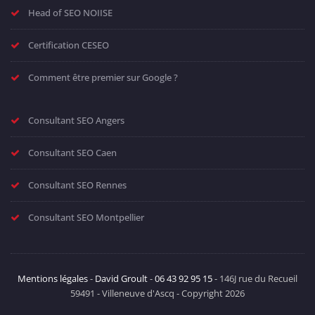
Head of SEO NOIISE
Certification CESEO
Comment être premier sur Google ?
Consultant SEO Angers
Consultant SEO Caen
Consultant SEO Rennes
Consultant SEO Montpellier
Mentions légales
-
David Groult
-
06 43 92 95 15
- 146J rue du Recueil
59491 - Villeneuve d'Ascq - Copyright 2026