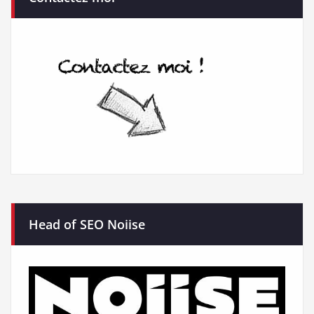
Head of SEO Noiise