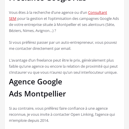
Vous êtes à la recherche d’une agence ou d’un
Consultant
SEM
pour la gestion et l’optimisation des campagnes Google Ads
de votre entreprise située à Montpellier et ses alentours (Sète,
Béziers, Nimes, Avignon…) ?
Si vous préférez passer par un auto-entrepreneur, vous pouvez
me contacter directement par email.
L’avantage d’un freelance peut être le prix, généralement plus
faible qu’une agence ou encore la relation de proximité qui peut
s’instaurer vu que vous n’aurez qu’un seul interlocuteur unique.
Agence Google
Ads Montpellier
Si au contraire, vous préférez faire confiance à une agence
reconnue, je vous invite à contacter Open Linking, l’agence qui
m’emploie depuis 2014.